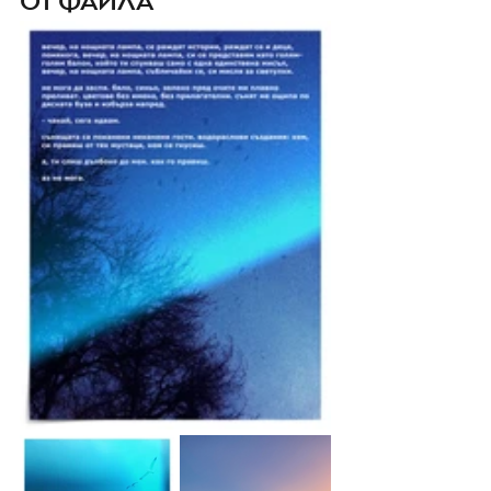
ОТ ФАЙЛА