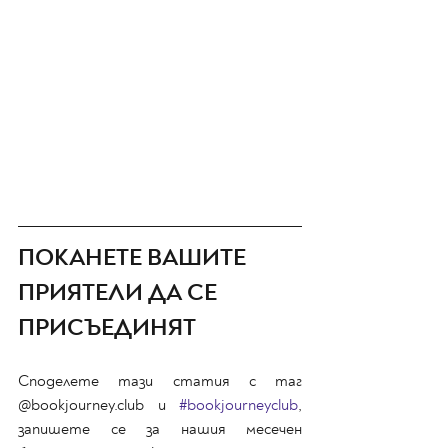
ПОКАНЕТЕ ВАШИТЕ 
ПРИЯТЕЛИ ДА СЕ 
ПРИСЪЕДИНЯТ
Споделете тази статия с таг 
@bookjourney.club и 
#bookjourneyclub
, 
запишете се за нашия месечен 