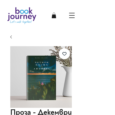
Проза - Декември